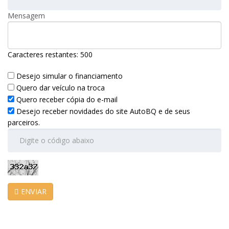
Mensagem
Caracteres restantes:
500
Desejo simular o financiamento
Quero dar veículo na troca
Quero receber cópia do e-mail
Desejo receber novidades do site AutoBQ e de seus
parceiros.
ENVIAR