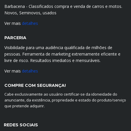
Barbacena - Classificados compra e venda de carros e motos.
Novos, Seminovos, usados
Ver mais
detalhes
PARCERIA
Visibilidade para uma audiência qualificada de milhões de
pessoas. Ferramenta de marketing extremamente eficiente e
livre de risco. Resultados imediatos e mensuráveis.
Ver mais
detalhes
COMPRE COM SEGURANÇA!
Cabe exclusivamente ao usuário certificar-se da idoneidade do
anunciante, da existência, propriedade e estado do produto/serviço
que pretende adquirir.
REDES SOCIAIS