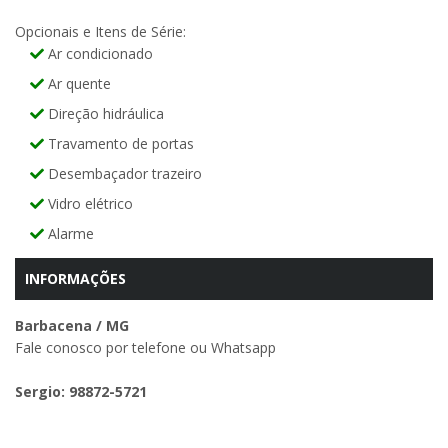
Opcionais e Itens de Série:
Ar condicionado
Ar quente
Direção hidráulica
Travamento de portas
Desembaçador trazeiro
Vidro elétrico
Alarme
INFORMAÇÕES
Barbacena / MG
Fale conosco por telefone ou Whatsapp
Sergio: 98872-5721