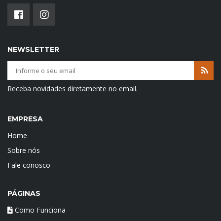
NEWSLETTER
Receba novidades diretamente no email.
EMPRESA
Home
Sobre nós
Fale conosco
PÁGINAS
Como Funciona