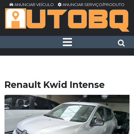
ANUNCIAR VEÍCULO
ANUNCIAR SERVIÇO/PRODUTO
Renault Kwid Intense