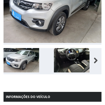
Next
Next
INFORMAÇÕES DO VEÍCULO