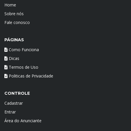
Home
Sobre nós
Fale conosco
PÁGINAS
Como Funciona
Dicas
Termos de Uso
Politicas de Privacidade
CONTROLE
Cadastrar
Entrar
Área do Anunciante