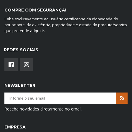
COMPRE COM SEGURANÇA!
Cabe exclusivamente ao usuário certificar-se da idoneidade do
anunciante, da existência, propriedade e estado do produto/serviço
que pretende adquirir.
REDES SOCIAIS
NEWSLETTER
Receba novidades diretamente no email.
EMPRESA