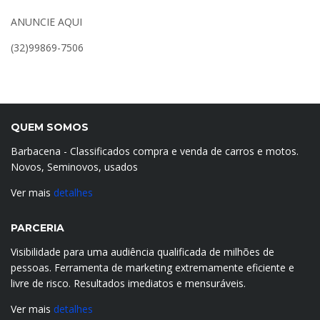
ANUNCIE AQUI
(32)99869-7506
QUEM SOMOS
Barbacena - Classificados compra e venda de carros e motos.
Novos, Seminovos, usados
Ver mais
detalhes
PARCERIA
Visibilidade para uma audiência qualificada de milhões de
pessoas. Ferramenta de marketing extremamente eficiente e
livre de risco. Resultados imediatos e mensuráveis.
Ver mais
detalhes