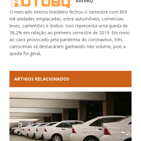
AutoBQ
O mercado interno brasileiro fechou o semestre com 809
mil unidades emplacadas, entre automóveis, comerciais
leves, caminhões e ônibus. Isso representa uma queda de
38,2% em relação ao primeiro semestre de 2019. Em meio
ao caos provocado pela pandemia do coronavírus, três
carrocerias se destacaram ganhando não volume, pois a
queda foi geral,
ARTIGOS RELACIONADOS