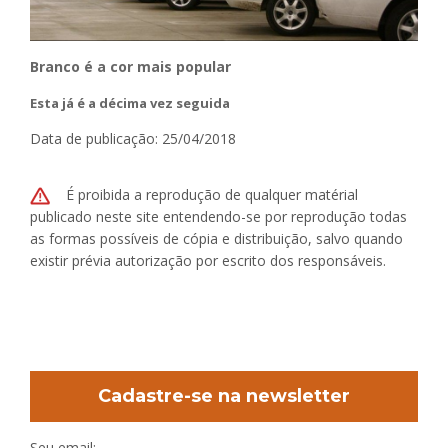
Branco é a cor mais popular
Esta já é a décima vez seguida
Data de publicação: 25/04/2018
É proibida a reprodução de qualquer matérial
publicado neste site entendendo-se por reprodução todas
as formas possíveis de cópia e distribuição, salvo quando
existir prévia autorização por escrito dos responsáveis.
Cadastre-se na newsletter
Seu email: