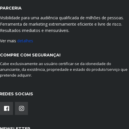
PARCERIA
Visibilidade para uma audiência qualificada de milhões de pessoas.
Ferramenta de marketing extremamente eficiente e livre de risco.
Resultados imediatos e mensuráveis.
Ver mais
detalhes
COMPRE COM SEGURANÇA!
Cabe exclusivamente ao usuário certificar-se da idoneidade do
anunciante, da existência, propriedade e estado do produto/serviço que
pretende adquirir.
REDES SOCIAIS
NEWSLETTER