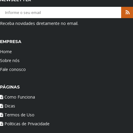
Receba novidades diretamente no email.
EMPRESA
Home
Sobre nós
Fale conosco
PÁGINAS
Como Funciona
Dicas
Termos de Uso
Politicas de Privacidade