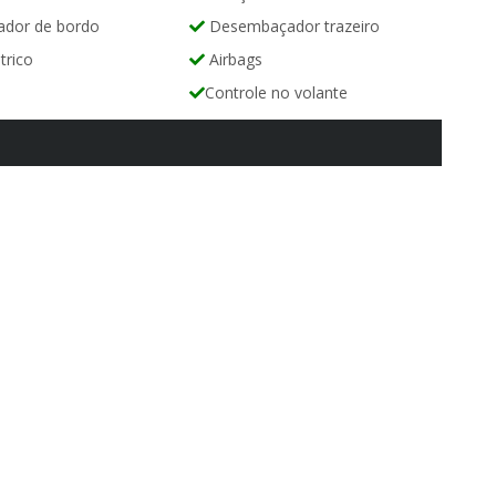
dor de bordo
Desembaçador trazeiro
trico
Airbags
Controle no volante