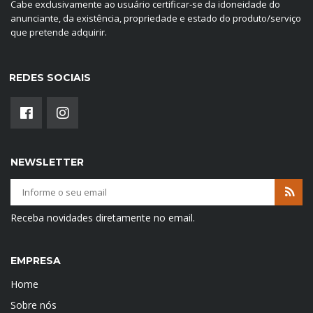
Cabe exclusivamente ao usuário certificar-se da idoneidade do
anunciante, da existência, propriedade e estado do produto/serviço
que pretende adquirir.
REDES SOCIAIS
NEWSLETTER
Receba novidades diretamente no email.
EMPRESA
Home
Sobre nós