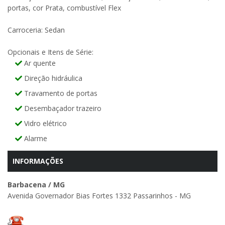
portas, cor Prata, combustível Flex
Carroceria: Sedan
Opcionais e Itens de Série:
Ar quente
Direção hidráulica
Travamento de portas
Desembaçador trazeiro
Vidro elétrico
Alarme
INFORMAÇÕES
Barbacena / MG
Avenida Governador Bias Fortes 1332 Passarinhos - MG