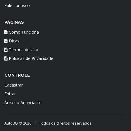
Fale conosco
PÁGINAS
Como Funciona
Dicas
Termos de Uso
Politicas de Privacidade
CONTROLE
Cadastrar
Entrar
Área do Anunciante
AutoBQ © 2026
Todos os direitos reservados