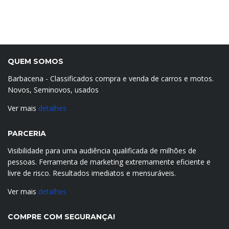
QUEM SOMOS
Barbacena - Classificados compra e venda de carros e motos.
Novos, Seminovos, usados
Ver mais
detalhes
PARCERIA
Visibilidade para uma audiência qualificada de milhões de
pessoas. Ferramenta de marketing extremamente eficiente e
livre de risco. Resultados imediatos e mensuráveis.
Ver mais
detalhes
COMPRE COM SEGURANÇA!