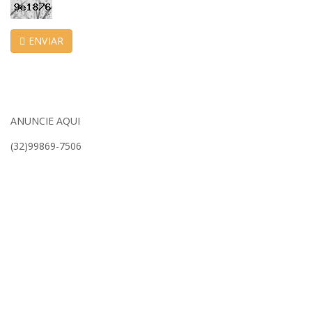
ENVIAR
ANUNCIE AQUI
(32)99869-7506