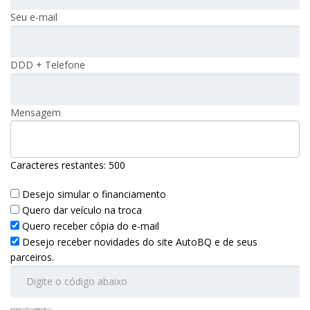
Seu e-mail
DDD + Telefone
Mensagem
Caracteres restantes:
500
Desejo simular o financiamento
Quero dar veículo na troca
Quero receber cópia do e-mail
Desejo receber novidades do site AutoBQ e de seus
parceiros.