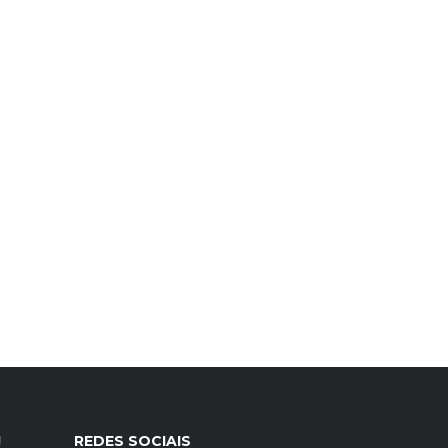
!
REDES SOCIAIS