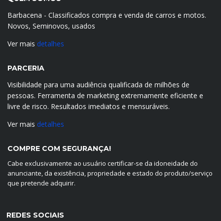
Barbacena - Classificados compra e venda de carros e motos.
Novos, Seminovos, usados
Ver mais
detalhes
PARCERIA
Visibilidade para uma audiência qualificada de milhões de
pessoas. Ferramenta de marketing extremamente eficiente e
livre de risco. Resultados imediatos e mensuráveis.
Ver mais
detalhes
COMPRE COM SEGURANÇA!
Cabe exclusivamente ao usuário certificar-se da idoneidade do
anunciante, da existência, propriedade e estado do produto/serviço
que pretende adquirir.
REDES SOCIAIS