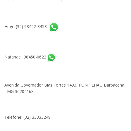
Hugo (32) 98422-3453
Natanael: 98450-0622
Avenida Governador Bias Fortes 1493, PONTILHÃO Barbacena
- MG 36204168
Telefone: (32) 33333248