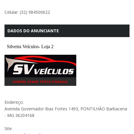
Celular: (32) 984500622
DADOS DO ANUNCIANTE
Endereço:
Avenida Governador Bias Fortes 1493, PONTILHÃO Barbacena
- MG 36204168
Site: