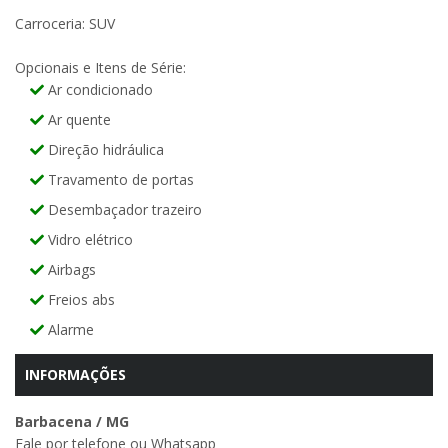
Carroceria: SUV
Opcionais e Itens de Série:
Ar condicionado
Ar quente
Direção hidráulica
Travamento de portas
Desembaçador trazeiro
Vidro elétrico
Airbags
Freios abs
Alarme
INFORMAÇÕES
Barbacena / MG
Fale por telefone ou Whatsapp