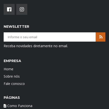
NEWSLETTER
Receba novidades diretamente no email.
EMPRESA
Home
Sobre nós
Fale conosco
PÁGINAS
Como Funciona