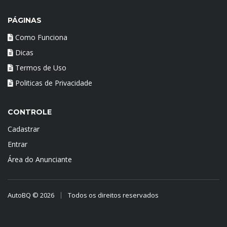
PÁGINAS
Como Funciona
Dicas
Termos de Uso
Politicas de Privacidade
CONTROLE
Cadastrar
Entrar
Área do Anunciante
AutoBQ © 2026
Todos os direitos reservados