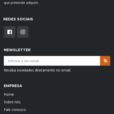
que pretende adquirir.
REDES SOCIAIS
NEWSLETTER
Receba novidades diretamente no email.
EMPRESA
Home
Sobre nós
Fale conosco