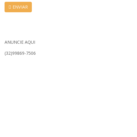
ENVIAR
ANUNCIE AQUI
(32)99869-7506