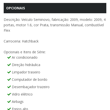
OPCIONAIS
Descrição: Veículo Seminovo, fabricação: 2009, modelo: 2009, 4
portas, motor 1.6, cor Prata, transmissão Manual, combustível
Flex
Carroceria: Hatchback
Opcionais e Itens de Série:
Ar condicionado
Direção hidráulica
Limpador traseiro
Computador de bordo
Desembaçador trazeiro
Vidro elétrico
Airbags
Freios abs