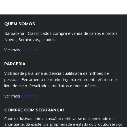
QUEM SOMOS
Barbacena - Classificados compra e venda de carros e motos.
Novos, Seminovos, usados
Ver mais
detalhes
PARCERIA
Visibilidade para uma audiência qualificada de milhões de
pessoas. Ferramenta de marketing extremamente eficiente e
livre de risco. Resultados imediatos e mensuráveis.
Ver mais
detalhes
COMPRE COM SEGURANÇA!
Cabe exclusivamente ao usuário certificar-se da idoneidade do
anunciante, da existência, propriedade e estado do produto/serviço