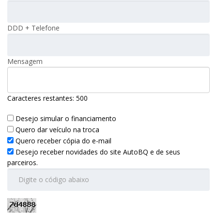
DDD + Telefone
Mensagem
Caracteres restantes:
500
Desejo simular o financiamento
Quero dar veículo na troca
Quero receber cópia do e-mail
Desejo receber novidades do site AutoBQ e de seus
parceiros.