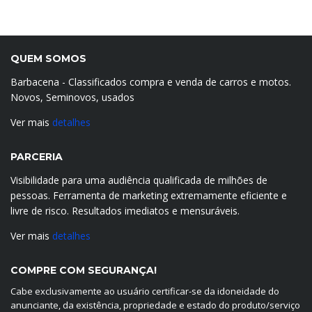
QUEM SOMOS
Barbacena - Classificados compra e venda de carros e motos.
Novos, Seminovos, usados
Ver mais
detalhes
PARCERIA
Visibilidade para uma audiência qualificada de milhões de
pessoas. Ferramenta de marketing extremamente eficiente e
livre de risco. Resultados imediatos e mensuráveis.
Ver mais
detalhes
COMPRE COM SEGURANÇA!
Cabe exclusivamente ao usuário certificar-se da idoneidade do
anunciante, da existência, propriedade e estado do produto/serviço