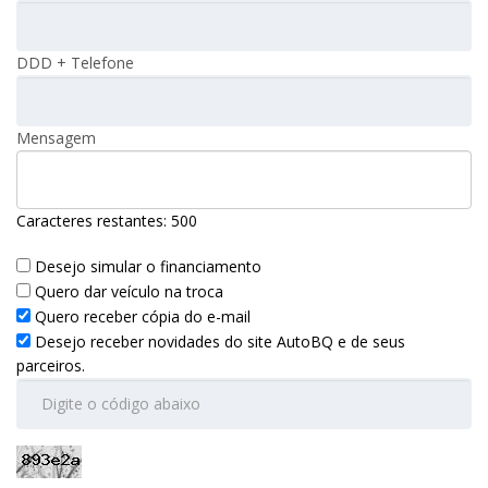
DDD + Telefone
Mensagem
Caracteres restantes:
500
Desejo simular o financiamento
Quero dar veículo na troca
Quero receber cópia do e-mail
Desejo receber novidades do site AutoBQ e de seus
parceiros.