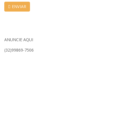
ENVIAR
ANUNCIE AQUI
(32)99869-7506