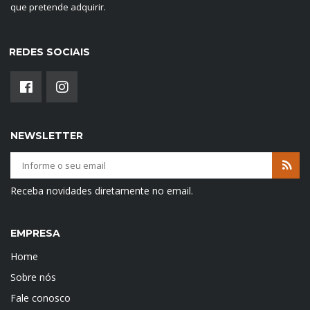
que pretende adquirir.
REDES SOCIAIS
NEWSLETTER
Receba novidades diretamente no email.
EMPRESA
Home
Sobre nós
Fale conosco