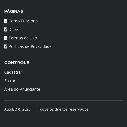
PÁGINAS
Como Funciona
Dicas
Termos de Uso
Politicas de Privacidade
CONTROLE
Cadastrar
Entrar
Área do Anunciante
AutoBQ © 2026
Todos os direitos reservados