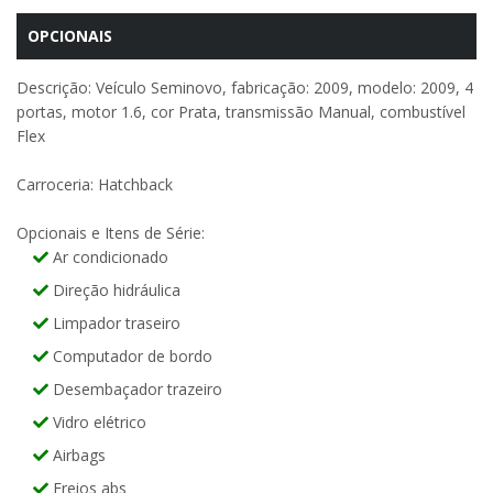
OPCIONAIS
Descrição: Veículo Seminovo, fabricação: 2009, modelo: 2009, 4
portas, motor 1.6, cor Prata, transmissão Manual, combustível
Flex
Carroceria: Hatchback
Opcionais e Itens de Série:
Ar condicionado
Direção hidráulica
Limpador traseiro
Computador de bordo
Desembaçador trazeiro
Vidro elétrico
Airbags
Freios abs