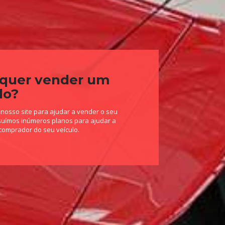
 quer vender um
lo?
nosso site para ajudar a vender o seu
suímos inúmeros planos para ajudar a
comprador do seu veículo.