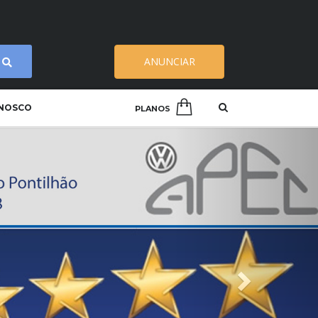
ANUNCIAR
ONOSCO
PLANOS
Próximo