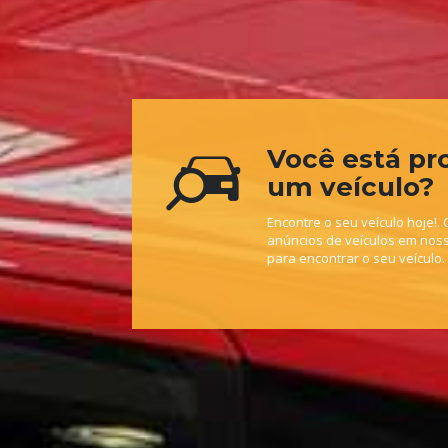
Você está pr
um veículo?
Encontre o seu veículo hoje!
anúncios de veículos em nosso 
para encontrar o seu veículo.