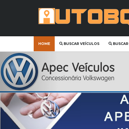
HOME
BUSCAR VEÍCULOS
BUSCAR
Anterior