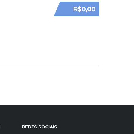
R$0,00
!
REDES SOCIAIS