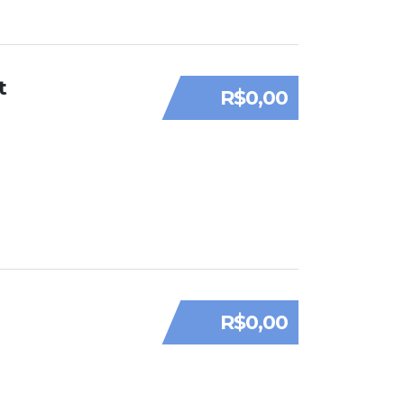
t
R$0,00
R$0,00