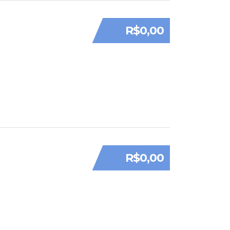
R$0,00
R$0,00