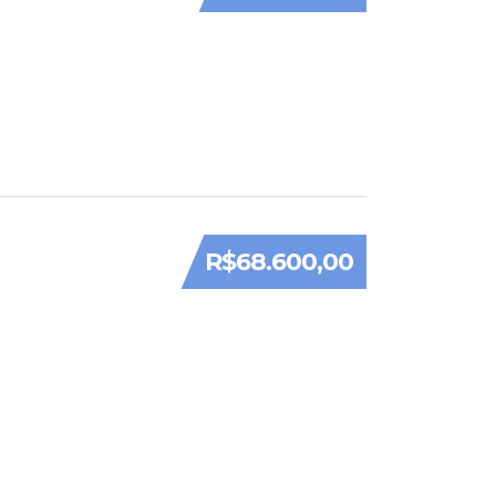
R$68.600,00