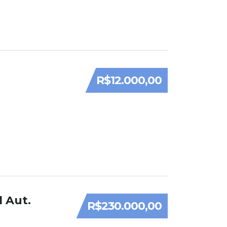
R$12.000,00
l Aut.
R$230.000,00