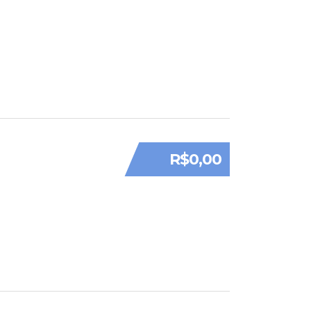
R$0,00