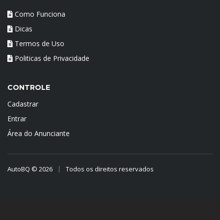
Como Funciona
Dicas
Termos de Uso
Politicas de Privacidade
CONTROLE
Cadastrar
Entrar
Área do Anunciante
AutoBQ © 2026
Todos os direitos reservados