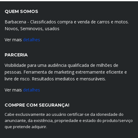
QUEM SOMOS
Barbacena - Classificados compra e venda de carros e motos.
Novos, Seminovos, usados
Ver mais
detalhes
PARCERIA
Visibilidade para uma audiência qualificada de milhões de
pessoas. Ferramenta de marketing extremamente eficiente e
livre de risco. Resultados imediatos e mensuráveis.
Ver mais
detalhes
COMPRE COM SEGURANÇA!
Cabe exclusivamente ao usuário certificar-se da idoneidade do
anunciante, da existência, propriedade e estado do produto/serviço
que pretende adquirir.