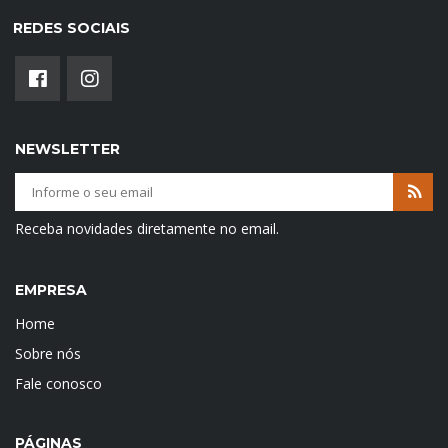
REDES SOCIAIS
NEWSLETTER
Receba novidades diretamente no email.
EMPRESA
Home
Sobre nós
Fale conosco
PÁGINAS