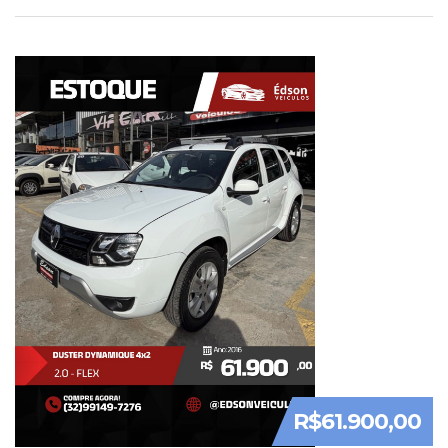
R$61.900,00