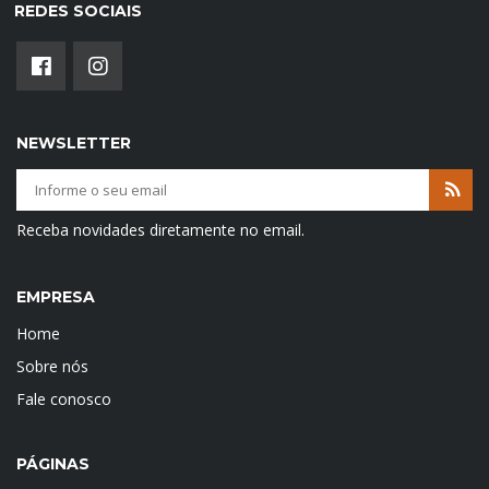
REDES SOCIAIS
NEWSLETTER
Receba novidades diretamente no email.
EMPRESA
Home
Sobre nós
Fale conosco
PÁGINAS