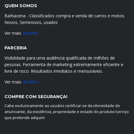
QUEM SOMOS
Barbacena - Classificados compra e venda de carros e motos.
Novos, Seminovos, usados
Ver mais
detalhes
PARCERIA
Visibilidade para uma audiência qualificada de milhões de
pessoas. Ferramenta de marketing extremamente eficiente e
livre de risco. Resultados imediatos e mensuráveis.
Ver mais
detalhes
COMPRE COM SEGURANÇA!
Cabe exclusivamente ao usuário certificar-se da idoneidade do
anunciante, da existência, propriedade e estado do produto/serviço
que pretende adquirir.