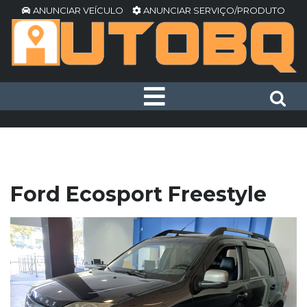
ANUNCIAR VEÍCULO
ANUNCIAR SERVIÇO/PRODUTO
Ford Ecosport Freestyle