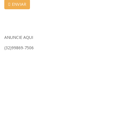
ENVIAR
ANUNCIE AQUI
(32)99869-7506