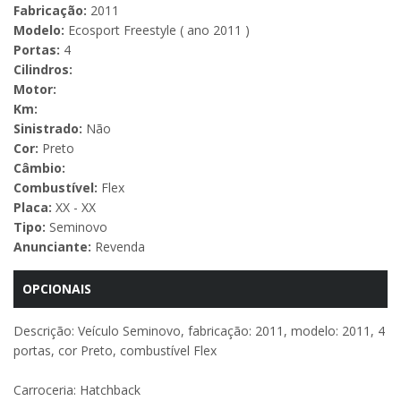
Fabricação:
2011
Modelo:
Ecosport Freestyle ( ano 2011 )
Portas:
4
Cilindros:
Motor:
Km:
Sinistrado:
Não
Cor:
Preto
Câmbio:
Combustível:
Flex
Placa:
XX - XX
Tipo:
Seminovo
Anunciante:
Revenda
OPCIONAIS
Descrição: Veículo Seminovo, fabricação: 2011, modelo: 2011, 4
portas, cor Preto, combustível Flex
Carroceria: Hatchback