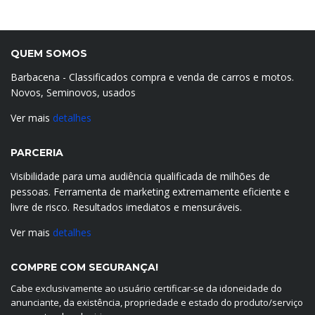
QUEM SOMOS
Barbacena - Classificados compra e venda de carros e motos.
Novos, Seminovos, usados
Ver mais
detalhes
PARCERIA
Visibilidade para uma audiência qualificada de milhões de
pessoas. Ferramenta de marketing extremamente eficiente e
livre de risco. Resultados imediatos e mensuráveis.
Ver mais
detalhes
COMPRE COM SEGURANÇA!
Cabe exclusivamente ao usuário certificar-se da idoneidade do
anunciante, da existência, propriedade e estado do produto/serviço