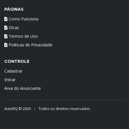
PÁGINAS
Como Funciona
Dicas
Termos de Uso
Politicas de Privacidade
CONTROLE
Cadastrar
Entrar
Área do Anunciante
AutoBQ © 2026
Todos os direitos reservados