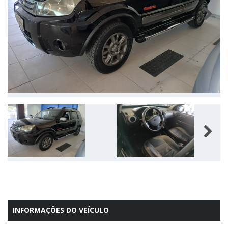
Next
Next
INFORMAÇÕES DO VEÍCULO