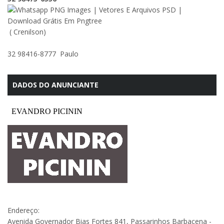
( Crenilson)
32 98416-8777 Paulo
DADOS DO ANUNCIANTE
Endereço:
Avenida Governador Bias Fortes 841, Passarinhos Barbacena -