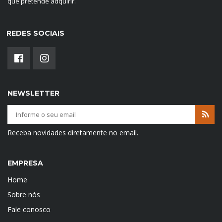
que pretende adquirir.
REDES SOCIAIS
NEWSLETTER
Receba novidades diretamente no email.
EMPRESA
Home
Sobre nós
Fale conosco