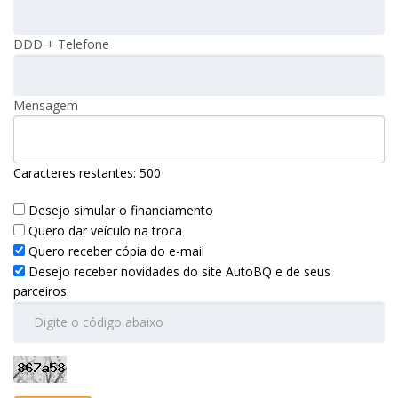
DDD + Telefone
Mensagem
Caracteres restantes:
500
Desejo simular o financiamento
Quero dar veículo na troca
Quero receber cópia do e-mail
Desejo receber novidades do site AutoBQ e de seus
parceiros.