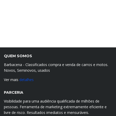
QUEM SOMOS
Barbacena - Classificados compra e venda de carros e motos.
Novos, Seminovos, usados
Ver mais
detalhes
PARCERIA
Visibilidade para uma audiência qualificada de milhões de
pessoas. Ferramenta de marketing extremamente eficiente e
livre de risco. Resultados imediatos e mensuráveis.