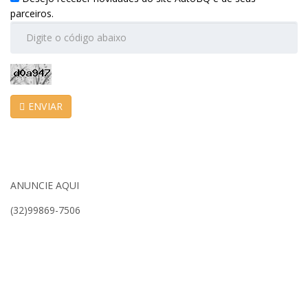
parceiros.
ENVIAR
ANUNCIE AQUI
(32)99869-7506