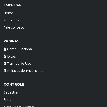
EMPRESA
Home
Sobre nós
Fale conosco
PÁGINAS
Como Funciona
Dicas
Termos de Uso
Politicas de Privacidade
CONTROLE
Cadastrar
Entrar
Área do Anunciante