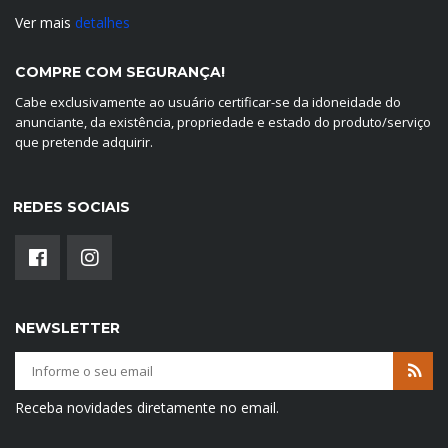
Ver mais
detalhes
COMPRE COM SEGURANÇA!
Cabe exclusivamente ao usuário certificar-se da idoneidade do
anunciante, da existência, propriedade e estado do produto/serviço
que pretende adquirir.
REDES SOCIAIS
NEWSLETTER
Receba novidades diretamente no email.