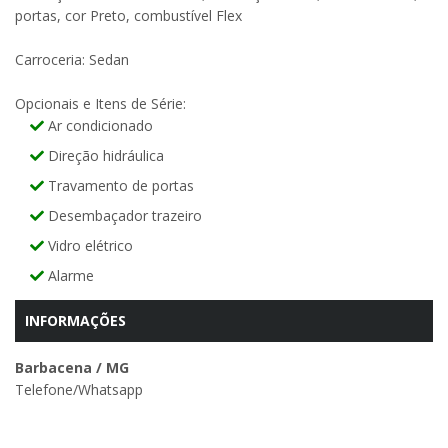
portas, cor Preto, combustível Flex
Carroceria: Sedan
Opcionais e Itens de Série:
Ar condicionado
Direção hidráulica
Travamento de portas
Desembaçador trazeiro
Vidro elétrico
Alarme
INFORMAÇÕES
Barbacena / MG
Telefone/Whatsapp