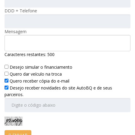
DDD + Telefone
Mensagem
Caracteres restantes:
500
Desejo simular o financiamento
Quero dar veículo na troca
Quero receber cópia do e-mail
Desejo receber novidades do site AutoBQ e de seus
parceiros.