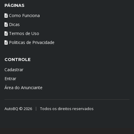
PÁGINAS
Como Funciona
Dicas
Termos de Uso
Politicas de Privacidade
CONTROLE
Cadastrar
Entrar
Área do Anunciante
AutoBQ © 2026
Todos os direitos reservados