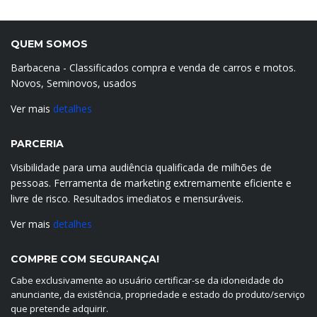
QUEM SOMOS
Barbacena - Classificados compra e venda de carros e motos.
Novos, Seminovos, usados
Ver mais
detalhes
PARCERIA
Visibilidade para uma audiência qualificada de milhões de
pessoas. Ferramenta de marketing extremamente eficiente e
livre de risco. Resultados imediatos e mensuráveis.
Ver mais
detalhes
COMPRE COM SEGURANÇA!
Cabe exclusivamente ao usuário certificar-se da idoneidade do
anunciante, da existência, propriedade e estado do produto/serviço
que pretende adquirir.