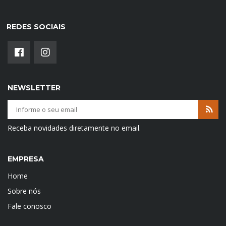
REDES SOCIAIS
NEWSLETTER
Receba novidades diretamente no email.
EMPRESA
Home
Sobre nós
Fale conosco