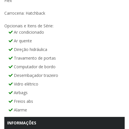
Flex
Carroceria: Hatchback
Opcionais e Itens de Série:
Ar condicionado
Ar quente
Direção hidráulica
Travamento de portas
Computador de bordo
Desembaçador trazeiro
Vidro elétrico
Airbags
Freios abs
Alarme
INFORMAÇÕES