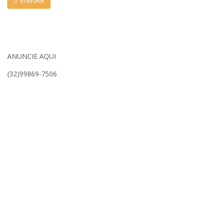
ENVIAR
ANUNCIE AQUI
(32)99869-7506