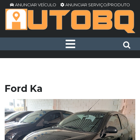
ANUNCIAR VEÍCULO
ANUNCIAR SERVIÇO/PRODUTO
Ford Ka