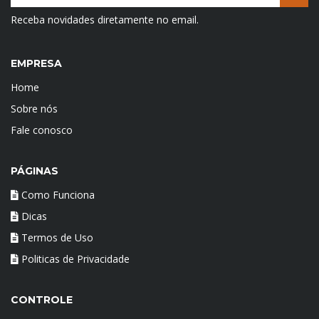
Receba novidades diretamente no email.
EMPRESA
Home
Sobre nós
Fale conosco
PÁGINAS
Como Funciona
Dicas
Termos de Uso
Politicas de Privacidade
CONTROLE