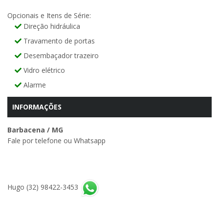
Opcionais e Itens de Série:
Direção hidráulica
Travamento de portas
Desembaçador trazeiro
Vidro elétrico
Alarme
INFORMAÇÕES
Barbacena / MG
Fale por telefone ou Whatsapp
Hugo (32) 98422-3453