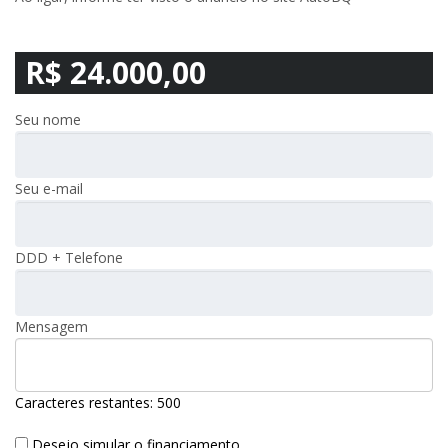
R$ 24.000,00
Seu nome
Seu e-mail
DDD + Telefone
Mensagem
Caracteres restantes:
500
Desejo simular o financiamento