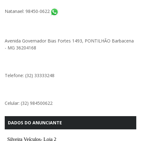
Natanael: 98450-0622
Avenida Governador Bias Fortes 1493, PONTILHÃO Barbacena
- MG 36204168
Telefone: (32) 33333248
Celular: (32) 984500622
DADOS DO ANUNCIANTE