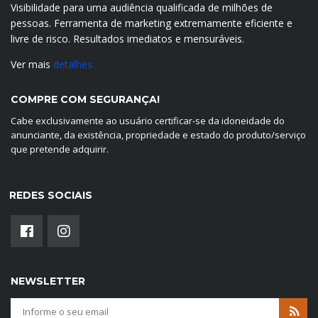
Visibilidade para uma audiência qualificada de milhões de
pessoas. Ferramenta de marketing extremamente eficiente e
livre de risco. Resultados imediatos e mensuráveis.
Ver mais
detalhes
COMPRE COM SEGURANÇA!
Cabe exclusivamente ao usuário certificar-se da idoneidade do
anunciante, da existência, propriedade e estado do produto/serviço
que pretende adquirir.
REDES SOCIAIS
NEWSLETTER