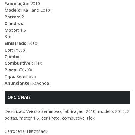
Fabricação:
2010
Modelo:
Ka ( ano 2010 )
Portas:
2
Cilindros:
Motor:
1.6
Km:
Sinistrado:
Não
Cor:
Preto
Câmbio:
Combustível:
Flex
Placa:
XX - XX
Tipo:
Seminovo
Anunciante:
Revenda
OPCIONAIS
Descrição: Veículo Seminovo, fabricação: 2010, modelo: 2010, 2
portas, motor 1.6, cor Preto, combustível Flex
Carroceria: Hatchback