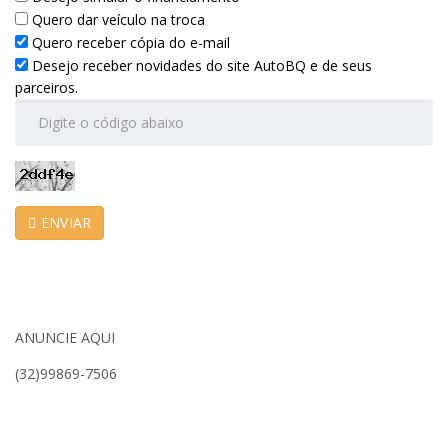
Quero dar veículo na troca
Quero receber cópia do e-mail
Desejo receber novidades do site AutoBQ e de seus
parceiros.
ENVIAR
ANUNCIE AQUI
(32)99869-7506