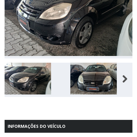
Next
Next
INFORMAÇÕES DO VEÍCULO