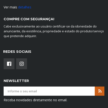
Ver mais
detalhes
COMPRE COM SEGURANÇA!
Cabe exclusivamente ao usuário certificar-se da idoneidade do
anunciante, da existência, propriedade e estado do produto/serviço
que pretende adquirir.
REDES SOCIAIS
NEWSLETTER
Receba novidades diretamente no email.