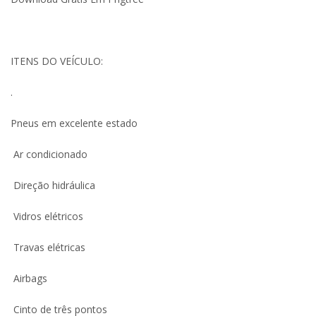
ITENS DO VEÍCULO:
.
Pneus em excelente estado
Ar condicionado
Direção hidráulica
Vidros elétricos
Travas elétricas
Airbags
Cinto de três pontos