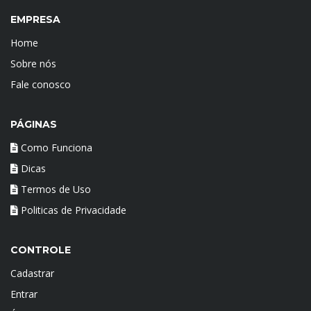
EMPRESA
Home
Sobre nós
Fale conosco
PÁGINAS
Como Funciona
Dicas
Termos de Uso
Politicas de Privacidade
CONTROLE
Cadastrar
Entrar