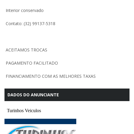
Interior conservado
Contato: (32) 99137-5318
ACEITAMOS TROCAS
PAGAMENTO FACILITADO
FINANCIAMENTO COM AS MELHORES TAXAS
DADOS DO ANUNCIANTE