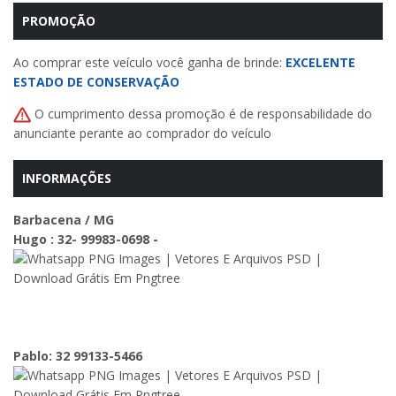
PROMOÇÃO
Ao comprar este veículo você ganha de brinde:
EXCELENTE
ESTADO DE CONSERVAÇÃO
O cumprimento dessa promoção é de responsabilidade do
anunciante perante ao comprador do veículo
INFORMAÇÕES
Barbacena / MG
Hugo : 32- 99983-0698 -
Pablo: 32 99133-5466