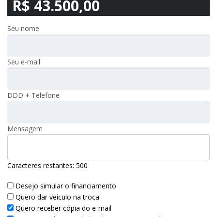
R$ 43.500,00
Seu nome
Seu e-mail
DDD + Telefone
Mensagem
Caracteres restantes:
500
Desejo simular o financiamento
Quero dar veículo na troca
Quero receber cópia do e-mail