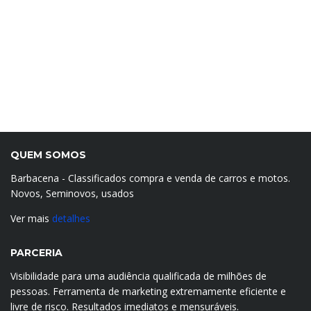
QUEM SOMOS
Barbacena - Classificados compra e venda de carros e motos.
Novos, Seminovos, usados
Ver mais
detalhes
PARCERIA
Visibilidade para uma audiência qualificada de milhões de
pessoas. Ferramenta de marketing extremamente eficiente e
livre de risco. Resultados imediatos e mensuráveis.