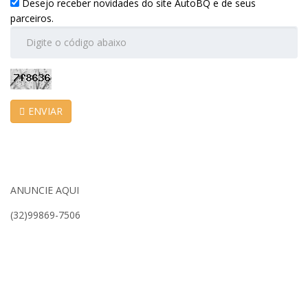
Desejo receber novidades do site AutoBQ e de seus
parceiros.
ENVIAR
ANUNCIE AQUI
(32)99869-7506