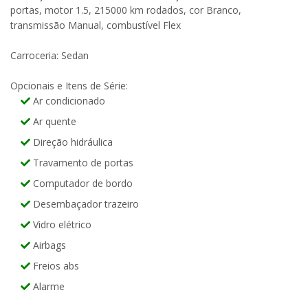
portas, motor 1.5, 215000 km rodados, cor Branco,
transmissão Manual, combustível Flex
Carroceria: Sedan
Opcionais e Itens de Série:
Ar condicionado
Ar quente
Direção hidráulica
Travamento de portas
Computador de bordo
Desembaçador trazeiro
Vidro elétrico
Airbags
Freios abs
Alarme