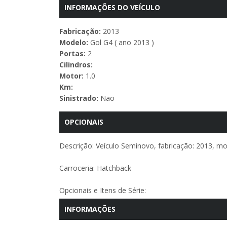
INFORMAÇÕES DO VEÍCULO
Fabricação:
2013
Modelo:
Gol G4 ( ano 2013 )
Portas:
2
Cilindros:
Motor:
1.0
Km:
Sinistrado:
Não
OPCIONAIS
Descrição: Veículo Seminovo, fabricação: 2013, mo
Carroceria: Hatchback
Opcionais e Itens de Série:
INFORMAÇÕES