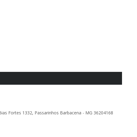
Bias Fortes 1332, Passarinhos Barbacena - MG 36204168