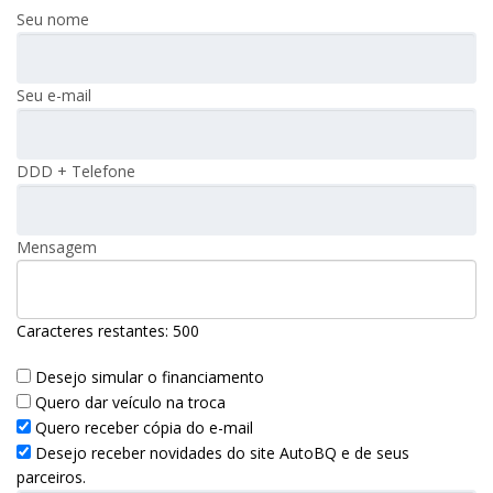
Seu nome
Seu e-mail
DDD + Telefone
Mensagem
Caracteres restantes:
500
Desejo simular o financiamento
Quero dar veículo na troca
Quero receber cópia do e-mail
Desejo receber novidades do site AutoBQ e de seus
parceiros.