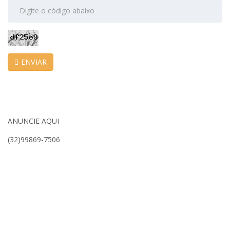
ENVIAR
ANUNCIE AQUI
(32)99869-7506