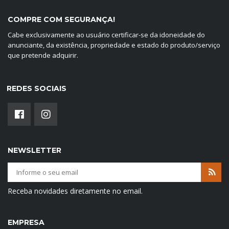
COMPRE COM SEGURANÇA!
Cabe exclusivamente ao usuário certificar-se da idoneidade do
anunciante, da existência, propriedade e estado do produto/serviço
que pretende adquirir.
REDES SOCIAIS
NEWSLETTER
Receba novidades diretamente no email.
EMPRESA