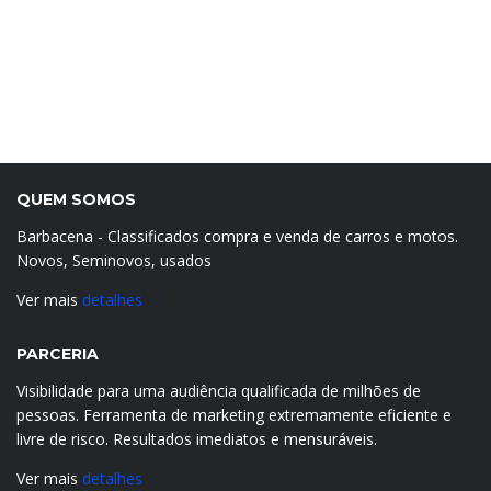
QUEM SOMOS
Barbacena - Classificados compra e venda de carros e motos.
Novos, Seminovos, usados
Ver mais
detalhes
PARCERIA
Visibilidade para uma audiência qualificada de milhões de
pessoas. Ferramenta de marketing extremamente eficiente e
livre de risco. Resultados imediatos e mensuráveis.
Ver mais
detalhes