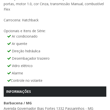
portas, motor 1.0, cor Cinza, transmissão Manual, combustível
Flex
Carroceria: Hatchback
Opcionais e Itens de Série:
Ar condicionado
Ar quente
Direção hidráulica
Desembaçador trazeiro
Vidro elétrico
Alarme
Controle no volante
INFORMAÇÕES
Barbacena / MG
Avenida Governador Bias Fortes 1332 Passarinhos - MG