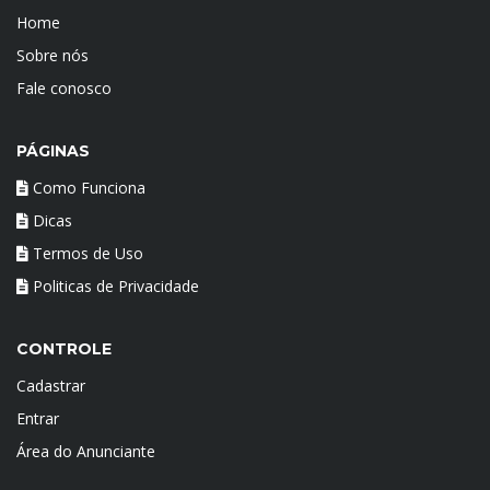
Home
Sobre nós
Fale conosco
PÁGINAS
Como Funciona
Dicas
Termos de Uso
Politicas de Privacidade
CONTROLE
Cadastrar
Entrar
Área do Anunciante