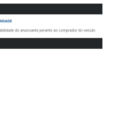
RIDADE
ilidade do anunciante perante ao comprador do veículo