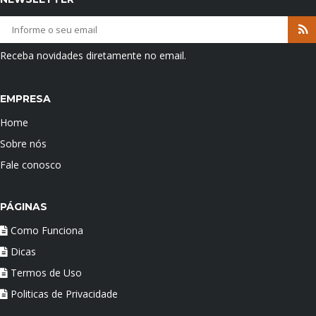
Receba novidades diretamente no email.
EMPRESA
Home
Sobre nós
Fale conosco
PÁGINAS
Como Funciona
Dicas
Termos de Uso
Politicas de Privacidade