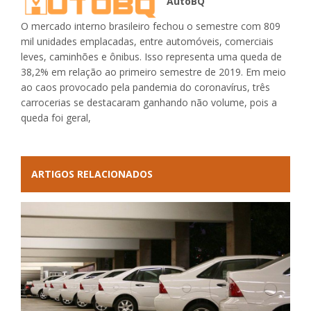
AutoBQ
O mercado interno brasileiro fechou o semestre com 809
mil unidades emplacadas, entre automóveis, comerciais
leves, caminhões e ônibus. Isso representa uma queda de
38,2% em relação ao primeiro semestre de 2019. Em meio
ao caos provocado pela pandemia do coronavírus, três
carrocerias se destacaram ganhando não volume, pois a
queda foi geral,
ARTIGOS RELACIONADOS