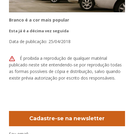
Branco é a cor mais popular
Esta já é a décima vez seguida
Data de publicação: 25/04/2018
É proibida a reprodução de qualquer matérial
publicado neste site entendendo-se por reprodução todas
as formas possíveis de cópia e distribuição, salvo quando
existir prévia autorização por escrito dos responsáveis.
Cadastre-se na newsletter
Seu email: