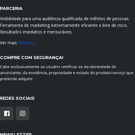
PARCERIA
Visibilidade para uma audiência qualificada de milhões de pessoas.
Ferramenta de marketing extremamente eficiente e livre de risco.
Resultados imediatos e mensuráveis.
Ver mais
detalhes
COMPRE COM SEGURANÇA!
Cabe exclusivamente ao usuário certificar-se da idoneidade do
anunciante, da existência, propriedade e estado do produto/serviço que
pretende adquirir.
REDES SOCIAIS
NEWSLETTER