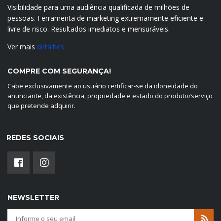
Visibilidade para uma audiência qualificada de milhões de
pessoas. Ferramenta de marketing extremamente eficiente e
livre de risco. Resultados imediatos e mensuráveis.
Ver mais
detalhes
COMPRE COM SEGURANÇA!
Cabe exclusivamente ao usuário certificar-se da idoneidade do
anunciante, da existência, propriedade e estado do produto/serviço
que pretende adquirir.
REDES SOCIAIS
NEWSLETTER