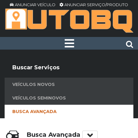
ANUNCIAR VEÍCULO
ANUNCIAR SERVIÇO/PRODUTO
Buscar Serviços
VEÍCULOS NOVOS
VEÍCULOS SEMINOVOS
BUSCA AVANÇADA
Busca Avançada