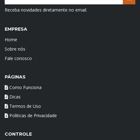
Receba novidades diretamente no email.
EMPRESA
Home
Sobre nós
Fale conosco
PÁGINAS
Como Funciona
Dicas
Termos de Uso
Politicas de Privacidade
CONTROLE