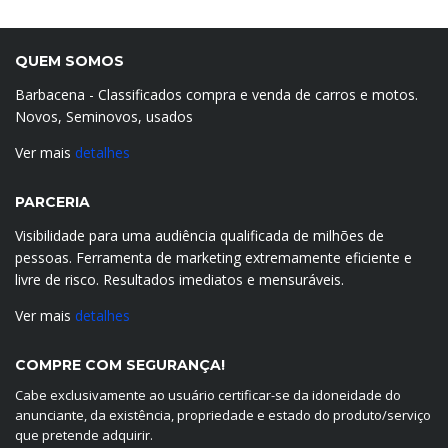
QUEM SOMOS
Barbacena - Classificados compra e venda de carros e motos.
Novos, Seminovos, usados
Ver mais
detalhes
PARCERIA
Visibilidade para uma audiência qualificada de milhões de
pessoas. Ferramenta de marketing extremamente eficiente e
livre de risco. Resultados imediatos e mensuráveis.
Ver mais
detalhes
COMPRE COM SEGURANÇA!
Cabe exclusivamente ao usuário certificar-se da idoneidade do
anunciante, da existência, propriedade e estado do produto/serviço
que pretende adquirir.