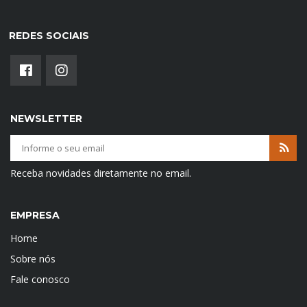
REDES SOCIAIS
NEWSLETTER
Receba novidades diretamente no email.
EMPRESA
Home
Sobre nós
Fale conosco