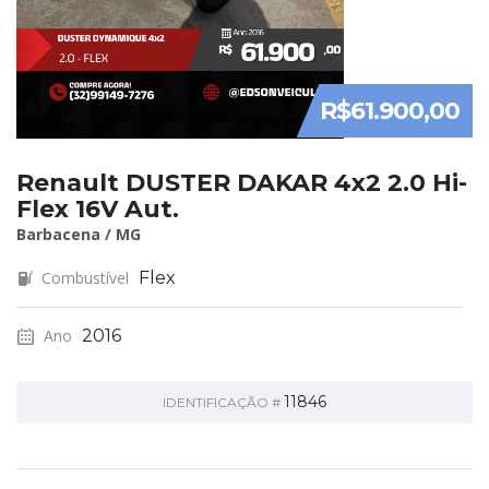
R$61.900,00
Renault DUSTER DAKAR 4x2 2.0 Hi-
Flex 16V Aut.
Barbacena / MG
Combustível
Flex
Ano
2016
11846
IDENTIFICAÇÃO #