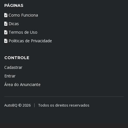
PÁGINAS
Como Funciona
Dicas
Termos de Uso
Politicas de Privacidade
CONTROLE
Cadastrar
Entrar
Área do Anunciante
AutoBQ © 2026
Todos os direitos reservados