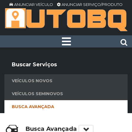
ANUNCIAR VEÍCULO
ANUNCIAR SERVIÇO/PRODUTO
Buscar Serviços
VEÍCULOS NOVOS
VEÍCULOS SEMINOVOS
BUSCA AVANÇADA
Busca Avançada