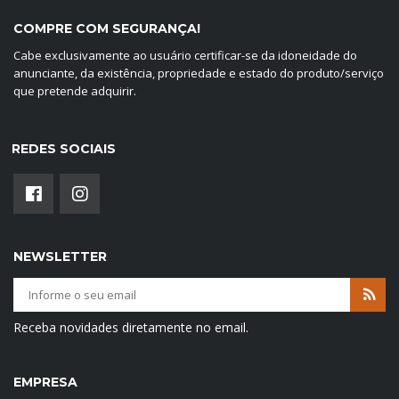
COMPRE COM SEGURANÇA!
Cabe exclusivamente ao usuário certificar-se da idoneidade do
anunciante, da existência, propriedade e estado do produto/serviço
que pretende adquirir.
REDES SOCIAIS
NEWSLETTER
Receba novidades diretamente no email.
EMPRESA