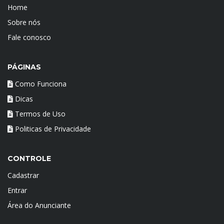
Home
Sobre nós
Fale conosco
PÁGINAS
Como Funciona
Dicas
Termos de Uso
Politicas de Privacidade
CONTROLE
Cadastrar
Entrar
Área do Anunciante