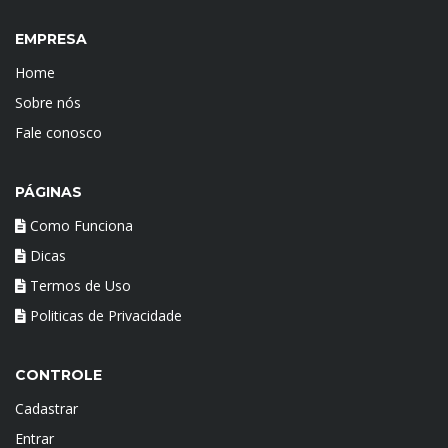
EMPRESA
Home
Sobre nós
Fale conosco
PÁGINAS
Como Funciona
Dicas
Termos de Uso
Politicas de Privacidade
CONTROLE
Cadastrar
Entrar