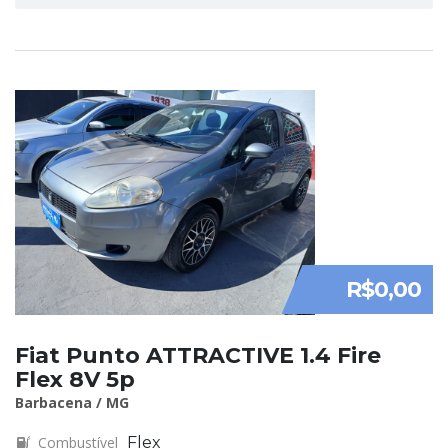
R$0,00
Fiat Punto ATTRACTIVE 1.4 Fire
Flex 8V 5p
Barbacena / MG
Combustível
Flex