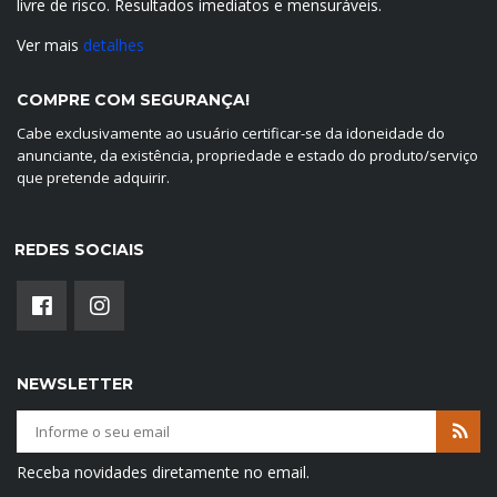
livre de risco. Resultados imediatos e mensuráveis.
Ver mais
detalhes
COMPRE COM SEGURANÇA!
Cabe exclusivamente ao usuário certificar-se da idoneidade do
anunciante, da existência, propriedade e estado do produto/serviço
que pretende adquirir.
REDES SOCIAIS
NEWSLETTER
Receba novidades diretamente no email.