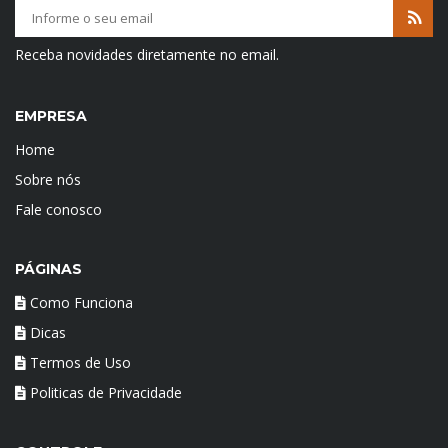
Receba novidades diretamente no email.
EMPRESA
Home
Sobre nós
Fale conosco
PÁGINAS
Como Funciona
Dicas
Termos de Uso
Politicas de Privacidade