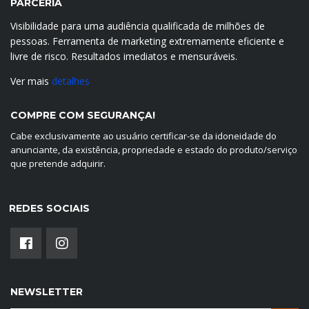
PARCERIA
Visibilidade para uma audiência qualificada de milhões de
pessoas. Ferramenta de marketing extremamente eficiente e
livre de risco. Resultados imediatos e mensuráveis.
Ver mais
detalhes
COMPRE COM SEGURANÇA!
Cabe exclusivamente ao usuário certificar-se da idoneidade do
anunciante, da existência, propriedade e estado do produto/serviço
que pretende adquirir.
REDES SOCIAIS
NEWSLETTER