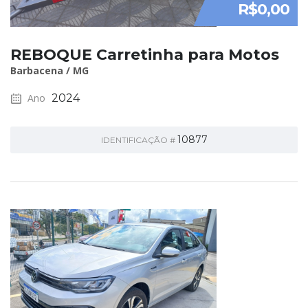
R$0,00
REBOQUE Carretinha para Motos
Barbacena / MG
Ano
2024
10877
IDENTIFICAÇÃO #